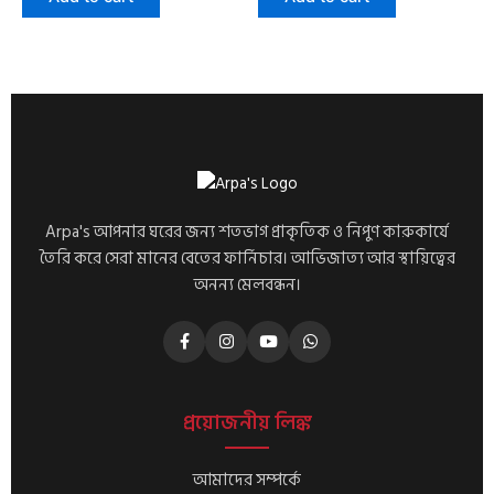
Arpa's আপনার ঘরের জন্য শতভাগ প্রাকৃতিক ও নিপুণ কারুকার্যে
তৈরি করে সেরা মানের বেতের ফার্নিচার। আভিজাত্য আর স্থায়িত্বের
অনন্য মেলবন্ধন।
প্রয়োজনীয় লিঙ্ক
আমাদের সম্পর্কে