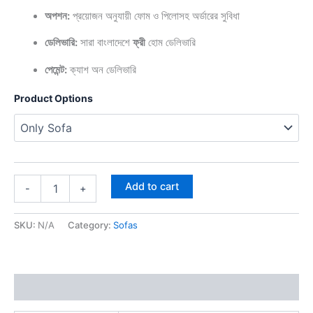
অপশন:
প্রয়োজন অনুযায়ী ফোম ও পিলোসহ অর্ডারের সুবিধা
ডেলিভারি:
সারা বাংলাদেশে
ফ্রী
হোম ডেলিভারি
পেমেন্ট:
ক্যাশ অন ডেলিভারি
Product Options
Add to cart
-
+
SKU:
N/A
Category:
Sofas
Additional information